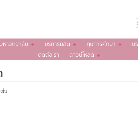
นมหาวิทยาลัย
บริการนิสิต
ทุนการศึกษา
บร
ติดต่อเรา
ดาวน์โหลด
ต
เช่น