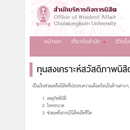
หน้าแรก
เกี่ยวกับสำนัก
ชีวิตใ
ทุนสงเคราะห์สวัสดิภาพนิสิ
เป็นเงินช่วยเหลือนิสิตที่ประสบความเดือดร้อนในด้านต่างๆ 
เหตุภัยพิบัติ
โรคระบาด
ช่วยเหลือกรณีนิสิตเสียชีวิต