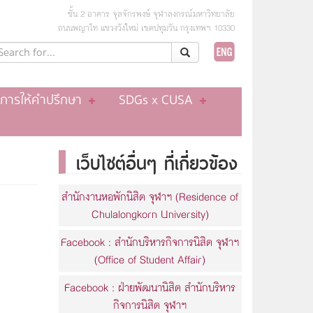
ชั้น 2 อาคาร จุลจักรพงษ์ จุฬาลงกรณ์มหาวิทยาลัย
ถนนพญาไท แขวงวังใหม่ เขตปทุมวัน กรุงเทพฯ 10330
ิการให้คำปรึกษา
SDGs x CUSA
เว็บไซต์อื่นๆ ที่เกี่ยวข้อง
สำนักงานหอพักนิสิต จุฬาฯ (Residence of
Chulalongkorn University)
Facebook : สำนักบริหารกิจการนิสิต จุฬาฯ
(Office of Student Affair)
Facebook : ฝ่ายพัฒนานิสิต สำนักบริหาร
กิจการนิสิต จุฬาฯ