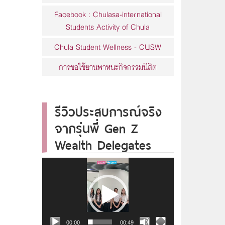
Facebook : Chulasa-international
Students Activity of Chula
Chula Student Wellness - CUSW
การขอใช้ยานพาหนะกิจกรรมนิสิต
รีวิวประสบการณ์จริง
จากรุ่นพี่ Gen Z
Wealth Delegates
Video
Player
00:00
00:49