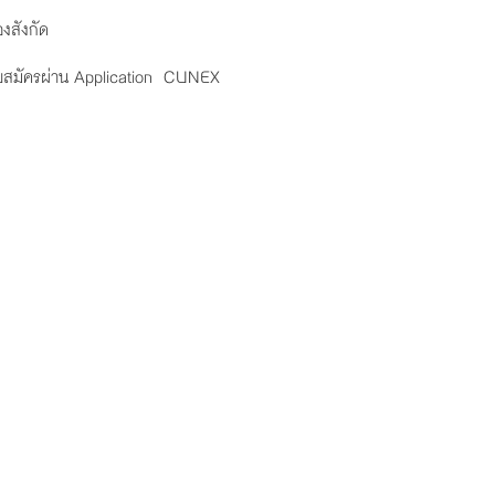
องสังกัด
ิดรับสมัครผ่าน Application CUNEX