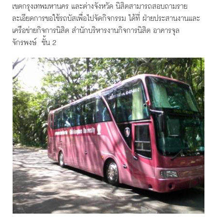
เขตกรุงเทพมหานคร และต่างจังหวัด นิสิตสามารถสอบถามราย
ละเอียดการขอใช้รถบัสเพื่อไปจัดกิจกรรม ได้ที่ ฝ่ายประสานงานและ
เครือข่ายกิจการนิสิต สำนักบริหารงานกิจการนิสิต อาคารจุล
จักรพงษ์ ชั้น 2