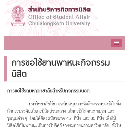
การขอใช้ยานพาหนะกิจกรรม
นิสิต
การขอใช้รถมหาวิทยาลัยสำหรับกิจกรรมนิสิต
มหาวิทยาลัยให้การสนับสนุนการจัดกิจกรรมของนิสิตทั้ง
กิจกรรมระดับสโมสรนิสิตส่วนกลาง สโมสรนิสิตคณะ ชมรม และ
ชุมนุมต่างๆ โดยได้จัดรถบัสขนาด 45 ที่นั่ง และ 35 ที่นั่ง เพื่อให้
นิสิตใช้เป็นพาหนะเดินทางไปจัดกิจกรรมภายนอกมหาวิทยาลัย ทั้งใน