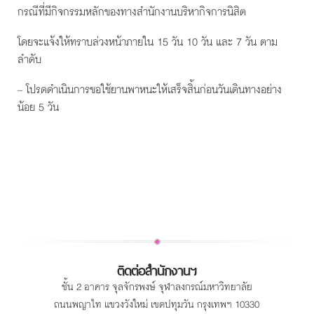
กรณีที่มีกิจกรรมหลักของทางสำนักงานบริหากิจการนิสิต
โดยจะแจ้งให้ทราบล่วงหน้าภายใน 15 วัน 10 วัน และ 7 วัน ตาม
ลำดับ
– โปรดดำเนินการขอใช้ยานพาหนะให้เสร็จสิ้นก่อนวันเดินทางอย่าง
น้อย 5 วัน
ติดต่อสำนักงานฯ
ชั้น 2 อาคาร จุลจักรพงษ์ จุฬาลงกรณ์มหาวิทยาลัย
ถนนพญาไท แขวงวังใหม่ เขตปทุมวัน กรุงเทพฯ 10330